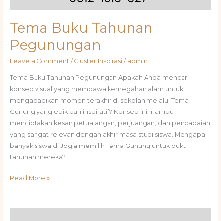
Tema Buku Tahunan
Pegunungan
Leave a Comment
/
Cluster Inspirasi
/
admin
Tema Buku Tahunan Pegunungan Apakah Anda mencari
konsep visual yang membawa kemegahan alam untuk
mengabadikan momen terakhir di sekolah melalui Tema
Gunung yang epik dan inspiratif? Konsep ini mampu
menciptakan kesan petualangan, perjuangan, dan pencapaian
yang sangat relevan dengan akhir masa studi siswa. Mengapa
banyak siswa di Jogja memilih Tema Gunung untuk buku
tahunan mereka?
Read More »
Inspirasi