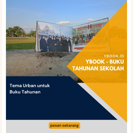
Urban
untuk
Buku
Tahunan