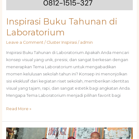
Inspirasi Buku Tahunan di
Laboratorium
Leave a Comment
/
Cluster Inspirasi
/
admin
Inspirasi Buku Tahunan di Laboratorium Apakah Anda mencari
konsep visual yang unik, presisi, dan sangat berkesan dengan
menerapkan Tema Laboratorium untuk mengabadikan
momen kelulusan sekolah tahun ini? Konsep ini menonjolkan
sisi eksklusif dari kegiatan riset sekolah, memberikan identitas
visual yang tajam, rapi, dan sangat estetik bagi angkatan Anda.
Mengapa Tema Laboratorium menjadi pilihan favorit bagi
Read More »
Ide
Foto