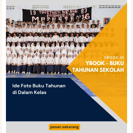
Foto
Buku
Tahunan
di
Dalam
Kelas