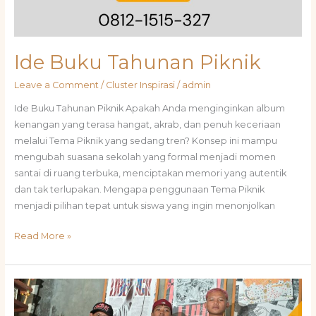
Ide Buku Tahunan Piknik
Leave a Comment
/
Cluster Inspirasi
/
admin
Ide Buku Tahunan Piknik Apakah Anda menginginkan album
kenangan yang terasa hangat, akrab, dan penuh keceriaan
melalui Tema Piknik yang sedang tren? Konsep ini mampu
mengubah suasana sekolah yang formal menjadi momen
santai di ruang terbuka, menciptakan memori yang autentik
dan tak terlupakan. Mengapa penggunaan Tema Piknik
menjadi pilihan tepat untuk siswa yang ingin menonjolkan
Read More »
Inspirasi
Buku