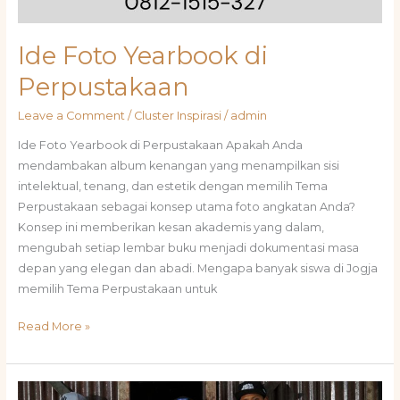
Ide Foto Yearbook di
Perpustakaan
Leave a Comment
/
Cluster Inspirasi
/
admin
Ide Foto Yearbook di Perpustakaan Apakah Anda
mendambakan album kenangan yang menampilkan sisi
intelektual, tenang, dan estetik dengan memilih Tema
Perpustakaan sebagai konsep utama foto angkatan Anda?
Konsep ini memberikan kesan akademis yang dalam,
mengubah setiap lembar buku menjadi dokumentasi masa
depan yang elegan dan abadi. Mengapa banyak siswa di Jogja
memilih Tema Perpustakaan untuk
Read More »
Inspirasi