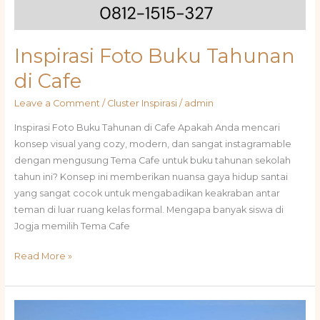
Inspirasi Foto Buku Tahunan
di Cafe
Leave a Comment
/
Cluster Inspirasi
/
admin
Inspirasi Foto Buku Tahunan di Cafe Apakah Anda mencari
konsep visual yang cozy, modern, dan sangat instagramable
dengan mengusung Tema Cafe untuk buku tahunan sekolah
tahun ini? Konsep ini memberikan nuansa gaya hidup santai
yang sangat cocok untuk mengabadikan keakraban antar
teman di luar ruang kelas formal. Mengapa banyak siswa di
Jogja memilih Tema Cafe
Read More »
Tema