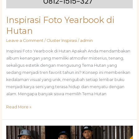
Inspirasi Foto Yearbook di
Hutan
Leave a Comment
/
Cluster Inspirasi
/
admin
Inspirasi Foto Yearbook di Hutan Apakah Anda mendambakan
album kenangan yang memiliki atmosfer misterius, tenang,
sekaligus estetik dengan mengusung Tema Hutan yang
sedang menjadi tren favorit tahun ini? Konsep ini memberikan
kedalaman visual yang unik, mengubah setiap lembar buku
menjadi karya seni yang terasa hidup dan menyatu dengan
alam. Mengapa banyak siswa memilih Tema Hutan
Read More »
Tema
Buku