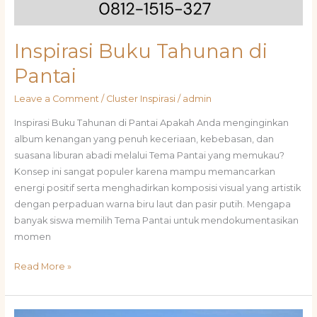
Inspirasi Buku Tahunan di
Pantai
Leave a Comment
/
Cluster Inspirasi
/
admin
Inspirasi Buku Tahunan di Pantai Apakah Anda menginginkan
album kenangan yang penuh keceriaan, kebebasan, dan
suasana liburan abadi melalui Tema Pantai yang memukau?
Konsep ini sangat populer karena mampu memancarkan
energi positif serta menghadirkan komposisi visual yang artistik
dengan perpaduan warna biru laut dan pasir putih. Mengapa
banyak siswa memilih Tema Pantai untuk mendokumentasikan
momen
Read More »
Ide