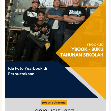
Yearbook
di
Perpustakaan