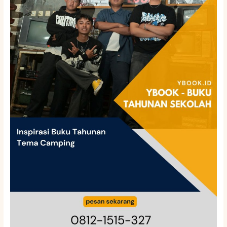
Tahunan
Tema
Camping