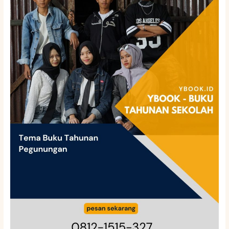
Tahunan
Pegunungan