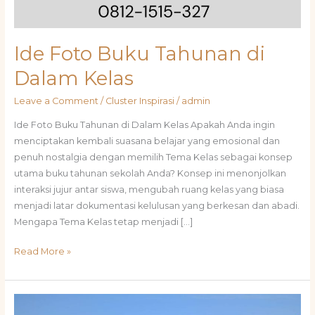
Ide Foto Buku Tahunan di
Dalam Kelas
Leave a Comment
/
Cluster Inspirasi
/
admin
Ide Foto Buku Tahunan di Dalam Kelas Apakah Anda ingin
menciptakan kembali suasana belajar yang emosional dan
penuh nostalgia dengan memilih Tema Kelas sebagai konsep
utama buku tahunan sekolah Anda? Konsep ini menonjolkan
interaksi jujur antar siswa, mengubah ruang kelas yang biasa
menjadi latar dokumentasi kelulusan yang berkesan dan abadi.
Mengapa Tema Kelas tetap menjadi […]
Read More »
Inspirasi