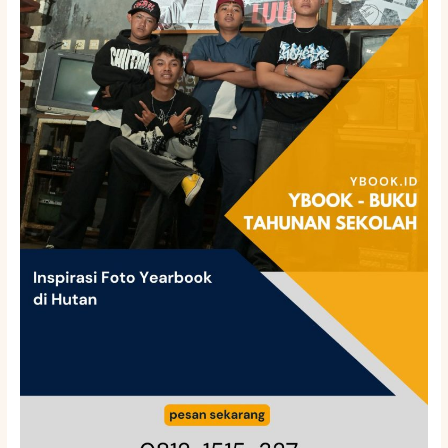
Yearbook
di
Hutan