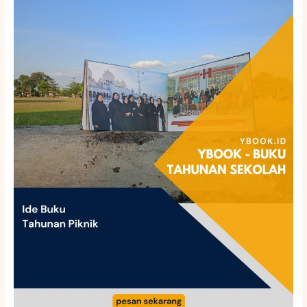
Buku
Tahunan
Piknik