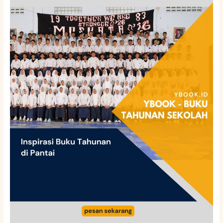
Buku
Tahunan
di
Pantai