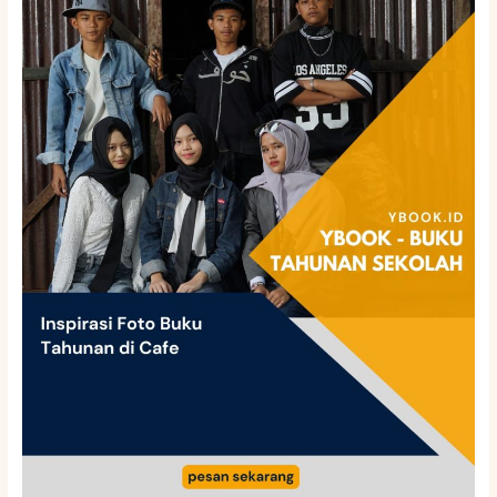
Foto
Buku
Tahunan
di
Cafe