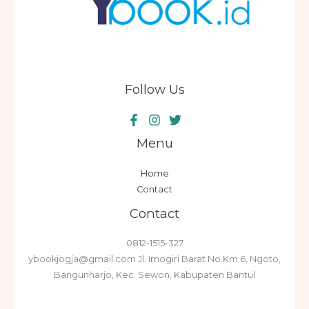
Follow Us
Menu
Home
Contact
Contact
0812-1515-327
ybookjogja@gmail.com Jl. Imogiri Barat No.Km 6, Ngoto,
Bangunharjo, Kec. Sewon, Kabupaten Bantul