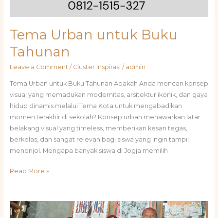
Tema Urban untuk Buku
Tahunan
Leave a Comment
/
Cluster Inspirasi
/
admin
Tema Urban untuk Buku Tahunan Apakah Anda mencari konsep
visual yang memadukan modernitas, arsitektur ikonik, dan gaya
hidup dinamis melalui Tema Kota untuk mengabadikan
momen terakhir di sekolah? Konsep urban menawarkan latar
belakang visual yang timeless, memberikan kesan tegas,
berkelas, dan sangat relevan bagi siswa yang ingin tampil
menonjol. Mengapa banyak siswa di Jogja memilih
Read More »
Inspirasi
Foto