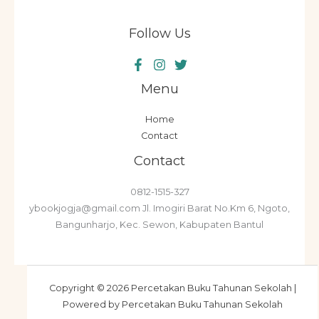
Follow Us
Menu
Home
Contact
Contact
0812-1515-327
ybookjogja@gmail.com Jl. Imogiri Barat No.Km 6, Ngoto,
Bangunharjo, Kec. Sewon, Kabupaten Bantul
Copyright © 2026 Percetakan Buku Tahunan Sekolah |
Powered by Percetakan Buku Tahunan Sekolah