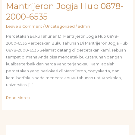
Mantrijeron Jogja Hub 0878-
2000-6535
Leave a Comment
/
Uncategorized
/
admin
Percetakan Buku Tahunan Di Mantrijeron Jogja Hub 0878-
2000-6535 Percetakan Buku Tahunan Di Mantrijeron Jogja Hub
0878-2000-6535 Selamat datang di percetakan kami, sebuah
tempat di mana Anda bisa mencetak buku tahunan dengan
kualitas terbaik dan harga yang terjangkau. Kami adalah
percetakan yang berlokasi di Mantrijeron, Yogyakarta, dan
kami berfokus pada mencetak buku tahunan untuk sekolah,
universitas, […]
Read More »