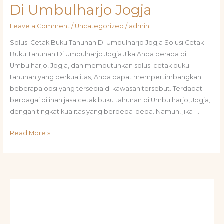
Di Umbulharjo Jogja
Leave a Comment
/
Uncategorized
/
admin
Solusi Cetak Buku Tahunan Di Umbulharjo Jogja Solusi Cetak
Buku Tahunan Di Umbulharjo Jogja Jika Anda berada di
Umbulharjo, Jogja, dan membutuhkan solusi cetak buku
tahunan yang berkualitas, Anda dapat mempertimbangkan
beberapa opsi yang tersedia di kawasan tersebut. Terdapat
berbagai pilihan jasa cetak buku tahunan di Umbulharjo, Jogja,
dengan tingkat kualitas yang berbeda-beda. Namun, jika […]
Read More »