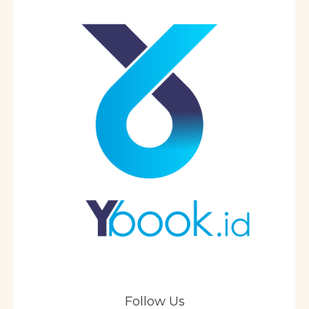
Follow Us