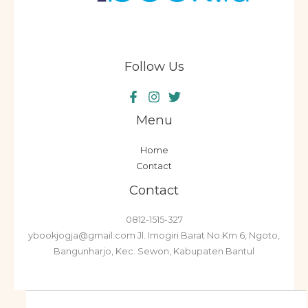
Follow Us
Menu
Home
Contact
Contact
0812-1515-327
ybookjogja@gmail.com Jl. Imogiri Barat No.Km 6, Ngoto,
Bangunharjo, Kec. Sewon, Kabupaten Bantul