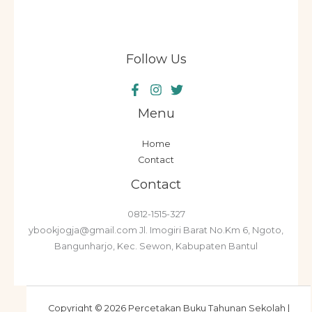
Follow Us
Menu
Home
Contact
Contact
0812-1515-327
ybookjogja@gmail.com Jl. Imogiri Barat No.Km 6, Ngoto,
Bangunharjo, Kec. Sewon, Kabupaten Bantul
Copyright © 2026 Percetakan Buku Tahunan Sekolah |