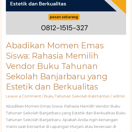
Abadikan Momen Emas
Siswa: Rahasia Memilih
Vendor Buku Tahunan
Sekolah Banjarbaru yang
Estetik dan Berkualitas
Leave a Comment
/
Buku Tahunan Sekolah Kalimantan
/
admin
Abadikan Momen Emas Siswa: Rahasia Memilih Vendor Buku
Tahunan Sekolah Banjarbaru yang Estetik dan Berkualitas Buku
Tahunan Sekolah Banjarbaru. Apakah Anda ingin kenangan
manis saat bersantai di Lapangan Murjani atau keseruan di