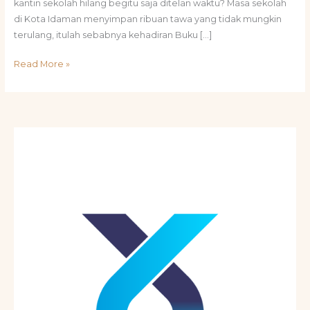
kantin sekolah hilang begitu saja ditelan waktu? Masa sekolah
di Kota Idaman menyimpan ribuan tawa yang tidak mungkin
terulang, itulah sebabnya kehadiran Buku […]
Read More »