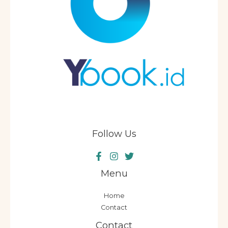
Follow Us
Menu
Home
Contact
Contact