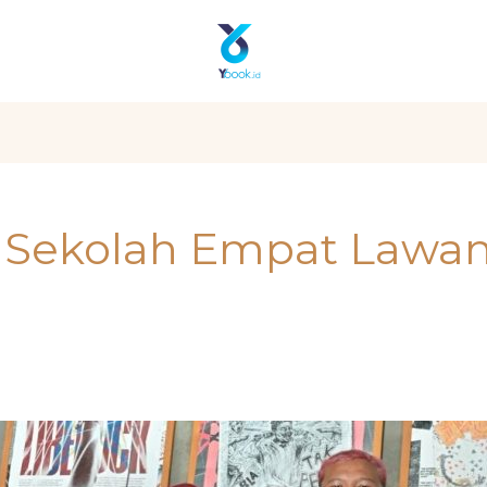
 Sekolah Empat Lawa