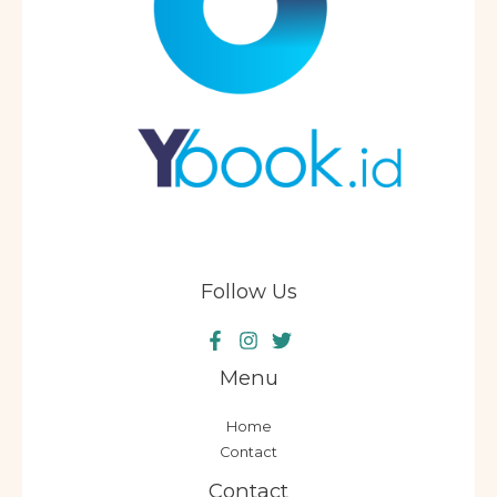
Follow Us
Menu
Home
Contact
Contact