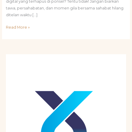
digital yang terhapus di ponsel? Tentu tidak! Jangan biarkan
tawa, persahabatan, dan momen gila bersama sahabat hilang
ditelan waktu […]
Read More »