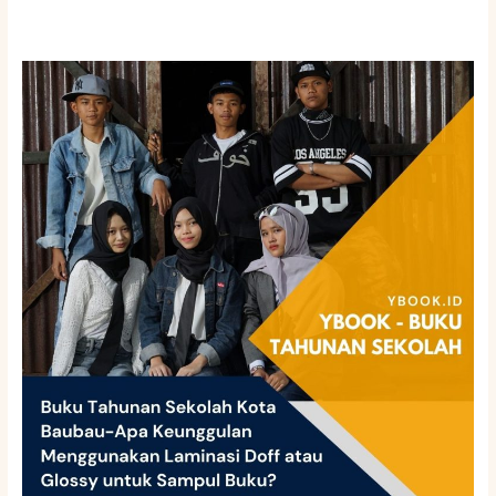
Buku
Tahunan
Sekolah
Kota
Baubau-
Apa
Keunggulan
Menggunakan
Laminasi
Doff
atau
Glossy
untuk
Sampul
Buku?