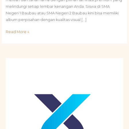
melindungi setiap lembar kenangan Anda. Siswa di SMA
Negeri 1 Baubau atau SMA Negeri 2 Baubau kini bisa memiliki
album perpisahan dengan kualitas visual […]
Read More »