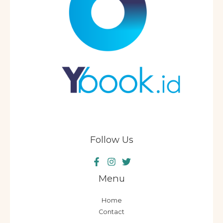
Follow Us
Menu
Home
Contact