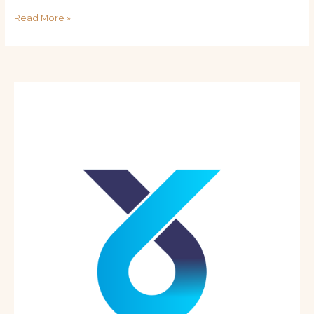
Read More »