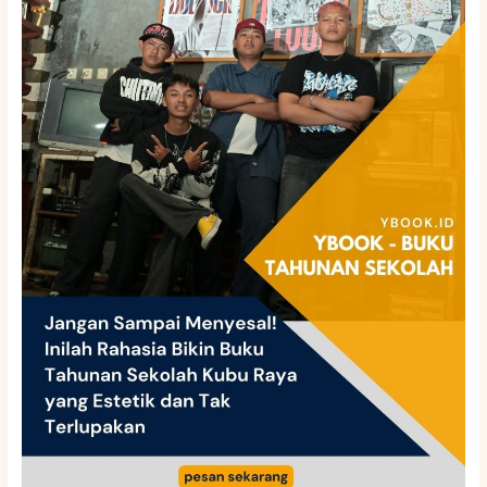
Sampai
Menyesal!
Inilah
Rahasia
Bikin
Buku
Tahunan
Sekolah
Kubu
Raya
yang
Estetik
dan
Tak
Terlupakan