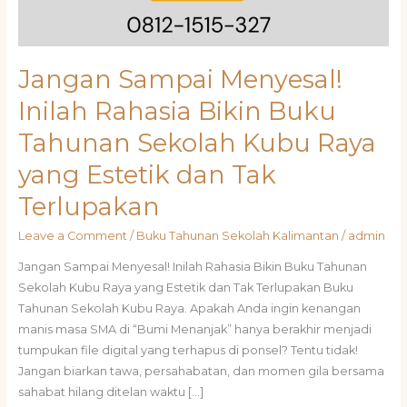
Jangan Sampai Menyesal!
Inilah Rahasia Bikin Buku
Tahunan Sekolah Kubu Raya
yang Estetik dan Tak
Terlupakan
Leave a Comment
/
Buku Tahunan Sekolah Kalimantan
/
admin
Jangan Sampai Menyesal! Inilah Rahasia Bikin Buku Tahunan
Sekolah Kubu Raya yang Estetik dan Tak Terlupakan Buku
Tahunan Sekolah Kubu Raya. Apakah Anda ingin kenangan
manis masa SMA di “Bumi Menanjak” hanya berakhir menjadi
tumpukan file digital yang terhapus di ponsel? Tentu tidak!
Jangan biarkan tawa, persahabatan, dan momen gila bersama
sahabat hilang ditelan waktu […]