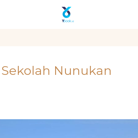
 Sekolah Nunukan