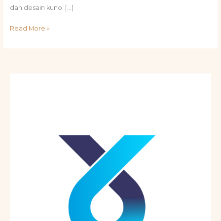
dan desain kuno. […]
Read More »