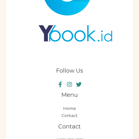
Follow Us
Menu
Home
Contact
Contact