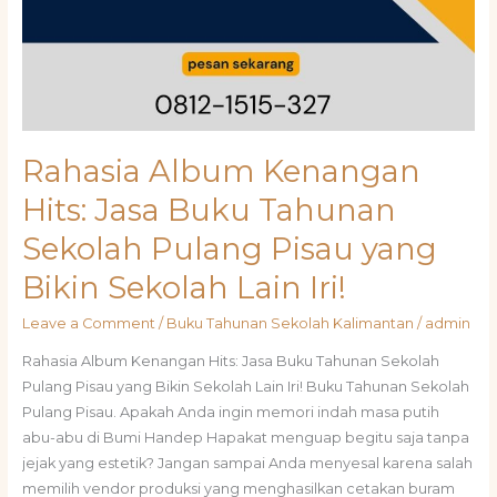
Rahasia Album Kenangan
Hits: Jasa Buku Tahunan
Sekolah Pulang Pisau yang
Bikin Sekolah Lain Iri!
Leave a Comment
/
Buku Tahunan Sekolah Kalimantan
/
admin
Rahasia Album Kenangan Hits: Jasa Buku Tahunan Sekolah
Pulang Pisau yang Bikin Sekolah Lain Iri! Buku Tahunan Sekolah
Pulang Pisau. Apakah Anda ingin memori indah masa putih
abu-abu di Bumi Handep Hapakat menguap begitu saja tanpa
jejak yang estetik? Jangan sampai Anda menyesal karena salah
memilih vendor produksi yang menghasilkan cetakan buram