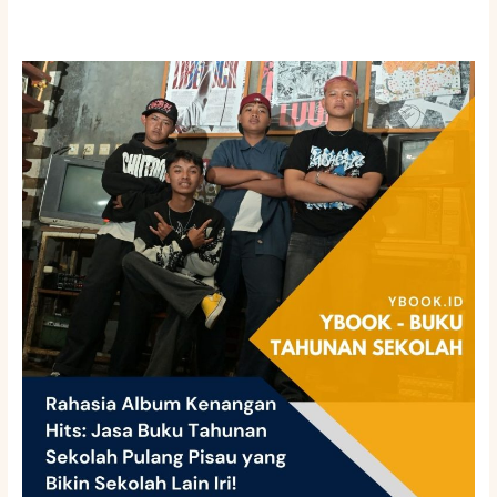
Rahasia
Album
Kenangan
Hits:
Jasa
Buku
Tahunan
Sekolah
Pulang
Pisau
yang
Bikin
Sekolah
Lain
Iri!