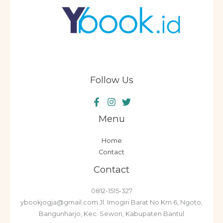
Follow Us
Menu
Home
Contact
Contact
0812-1515-327
ybookjogja@gmail.com Jl. Imogiri Barat No.Km 6, Ngoto,
Bangunharjo, Kec. Sewon, Kabupaten Bantul