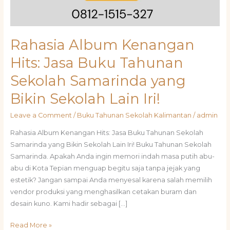
Rahasia Album Kenangan
Hits: Jasa Buku Tahunan
Sekolah Samarinda yang
Bikin Sekolah Lain Iri!
Leave a Comment
/
Buku Tahunan Sekolah Kalimantan
/
admin
Rahasia Album Kenangan Hits: Jasa Buku Tahunan Sekolah
Samarinda yang Bikin Sekolah Lain Iri! Buku Tahunan Sekolah
Samarinda. Apakah Anda ingin memori indah masa putih abu-
abu di Kota Tepian menguap begitu saja tanpa jejak yang
estetik? Jangan sampai Anda menyesal karena salah memilih
vendor produksi yang menghasilkan cetakan buram dan
desain kuno. Kami hadir sebagai […]
Read More »