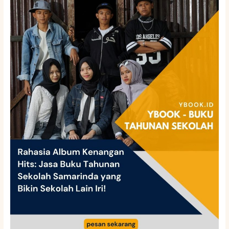
Album
Kenangan
Hits:
Jasa
Buku
Tahunan
Sekolah
Samarinda
yang
Bikin
Sekolah
Lain
Iri!