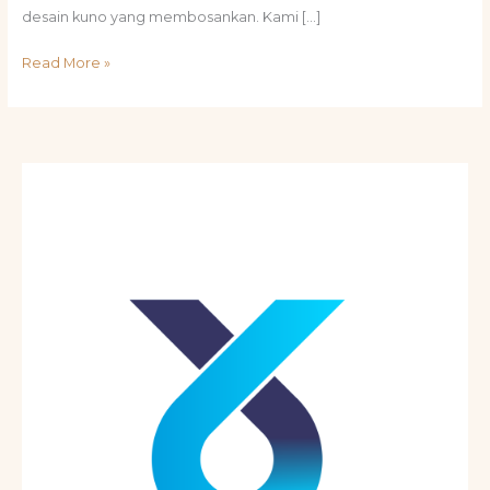
desain kuno yang membosankan. Kami […]
Read More »