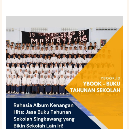
Rahasia
Album
Kenangan
Hits:
Jasa
Buku
Tahunan
Sekolah
Singkawang
yang
Bikin
Sekolah
Lain
Iri!