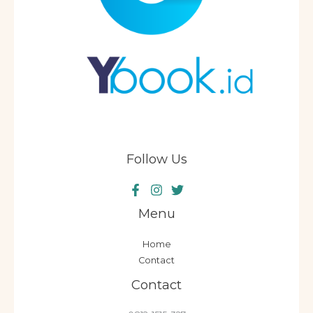
Follow Us
Menu
Home
Contact
Contact