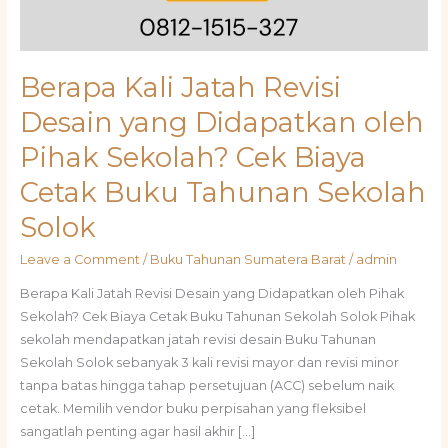
Berapa Kali Jatah Revisi
Desain yang Didapatkan oleh
Pihak Sekolah? Cek Biaya
Cetak Buku Tahunan Sekolah
Solok
Leave a Comment
/
Buku Tahunan Sumatera Barat
/
admin
Berapa Kali Jatah Revisi Desain yang Didapatkan oleh Pihak
Sekolah? Cek Biaya Cetak Buku Tahunan Sekolah Solok Pihak
sekolah mendapatkan jatah revisi desain Buku Tahunan
Sekolah Solok sebanyak 3 kali revisi mayor dan revisi minor
tanpa batas hingga tahap persetujuan (ACC) sebelum naik
cetak. Memilih vendor buku perpisahan yang fleksibel
sangatlah penting agar hasil akhir […]