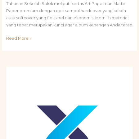
Tahunan Sekolah Solok meliputi kertas Art Paper dan Matte
Paper premium dengan opsi sampul hardcover yang kokoh
atau softcover yang fleksibel dan ekonomis. Memilih material
yang tepat merupakan kunci agar album kenangan Anda tetap
Read More »