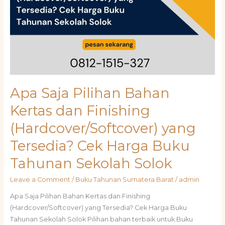
Apa Saja Pilihan Bahan
Kertas dan Finishing
(Hardcover/Softcover) yang
Tersedia? Cek Harga Buku
Tahunan Sekolah Solok
Leave a Comment
/
Buku Tahunan Sumatera Barat
/
admin
Apa Saja Pilihan Bahan Kertas dan Finishing
(Hardcover/Softcover) yang Tersedia? Cek Harga Buku
Tahunan Sekolah Solok Pilihan bahan terbaik untuk Buku