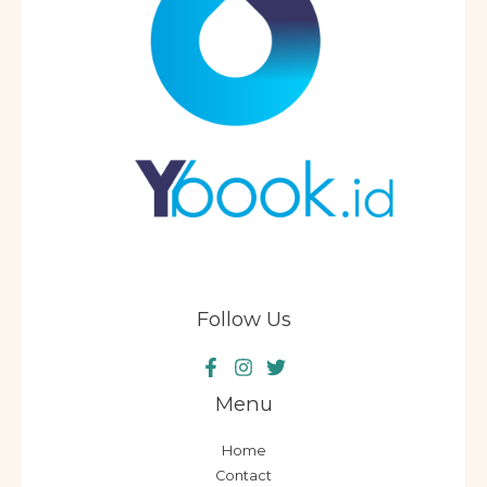
Follow Us
Menu
Home
Contact