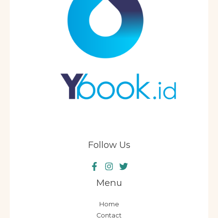
Follow Us
Menu
Home
Contact