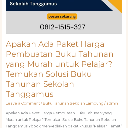
Apakah Ada Paket Harga
Pembuatan Buku Tahunan
yang Murah untuk Pelajar?
Temukan Solusi Buku
Tahunan Sekolah
Tanggamus
Leave a Comment
/
Buku Tahunan Sekolah Lampung
/
admin
Apakah Ada Paket Harga Pembuatan Buku Tahunan yang
Murah untuk Pelajar? Temukan Solusi Buku Tahunan Sekolah
Tanggamus Ybook menyediakan paket khusus “Pelajar Hemat”