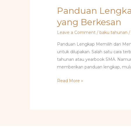
Panduan Lengka
yang Berkesan
Leave a Comment
/
baku tahunan
Panduan Lengkap Memilih dan Men
untuk dilupakan. Salah satu cara 
tahunan atau yearbook SMA. Namun,
memberikan panduan lengkap, mulai 
Read More »