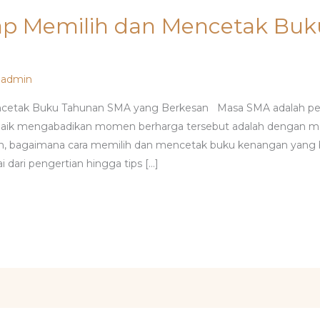
p Memilih dan Mencetak Bu
/
admin
cetak Buku Tahunan SMA yang Berkesan Masa SMA adalah pe
terbaik mengabadikan momen berharga tersebut adalah dengan
 bagaimana cara memilih dan mencetak buku kenangan yang berk
dari pengertian hingga tips […]