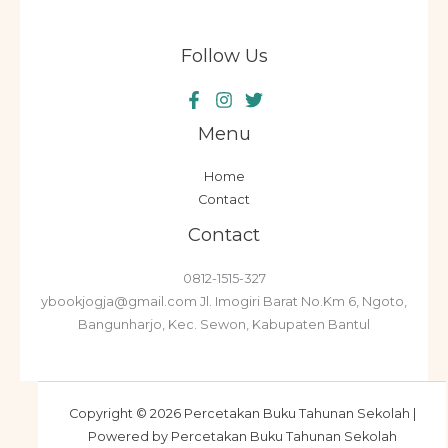
Follow Us
Menu
Home
Contact
Contact
0812-1515-327
ybookjogja@gmail.com Jl. Imogiri Barat No.Km 6, Ngoto,
Bangunharjo, Kec. Sewon, Kabupaten Bantul
Copyright © 2026 Percetakan Buku Tahunan Sekolah |
Powered by Percetakan Buku Tahunan Sekolah