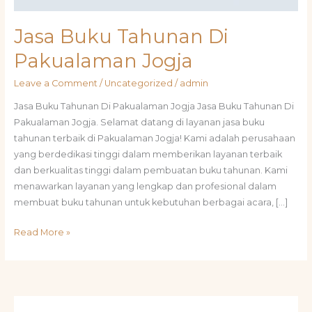
Jasa Buku Tahunan Di
Pakualaman Jogja
Leave a Comment
/
Uncategorized
/
admin
Jasa Buku Tahunan Di Pakualaman Jogja Jasa Buku Tahunan Di
Pakualaman Jogja. Selamat datang di layanan jasa buku
tahunan terbaik di Pakualaman Jogja! Kami adalah perusahaan
yang berdedikasi tinggi dalam memberikan layanan terbaik
dan berkualitas tinggi dalam pembuatan buku tahunan. Kami
menawarkan layanan yang lengkap dan profesional dalam
membuat buku tahunan untuk kebutuhan berbagai acara, […]
Read More »