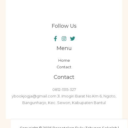
Follow Us
Menu
Home
Contact
Contact
0812-1515-327
ybookjogja@gmail.com Jl. Imogiri Barat No.Km 6, Ngoto,
Bangunharjo, Kec. Sewon, Kabupaten Bantul