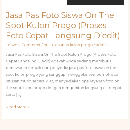
Jasa Pas Foto Siswa On The
Spot Kulon Progo (Proses
Foto Cepat Langsung Diedit)
Leave a Comment
/
buku tahunan kulon progo
/
admin
Jasa Pas Foto Siswa On The Spot Kulon Progo (Proses Foto
Cepat Langsung Diedit) Apakah Anda sedang memburu
penawaran terbaik dari penyedia jasa pas foto siswa on the
spot kulon progo yang sanggup menggelar sesi pemotretan
ratusan murid secara kilat, menyediakan opsi layanan foto on
the spot kulon progo dengan pengeditan langsung di tempat,
serta […]
Read More »