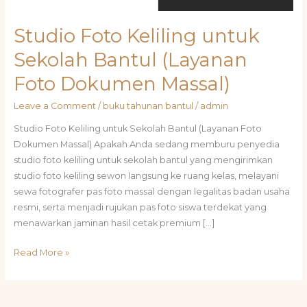
Studio Foto Keliling untuk
Sekolah Bantul (Layanan
Foto Dokumen Massal)
Leave a Comment
/
buku tahunan bantul
/
admin
Studio Foto Keliling untuk Sekolah Bantul (Layanan Foto
Dokumen Massal) Apakah Anda sedang memburu penyedia
studio foto keliling untuk sekolah bantul yang mengirimkan
studio foto keliling sewon langsung ke ruang kelas, melayani
sewa fotografer pas foto massal dengan legalitas badan usaha
resmi, serta menjadi rujukan pas foto siswa terdekat yang
menawarkan jaminan hasil cetak premium […]
Read More »