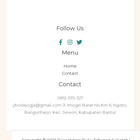
Follow Us
Menu
Home
Contact
Contact
0812-1515-327
ybookjogja@gmail.com Jl. Imogiri Barat No.Km 6, Ngoto,
Bangunharjo, Kec. Sewon, Kabupaten Bantul