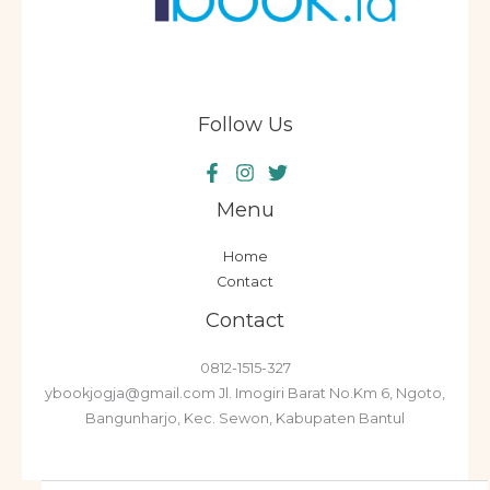
Follow Us
Menu
Home
Contact
Contact
0812-1515-327
ybookjogja@gmail.com Jl. Imogiri Barat No.Km 6, Ngoto,
Bangunharjo, Kec. Sewon, Kabupaten Bantul