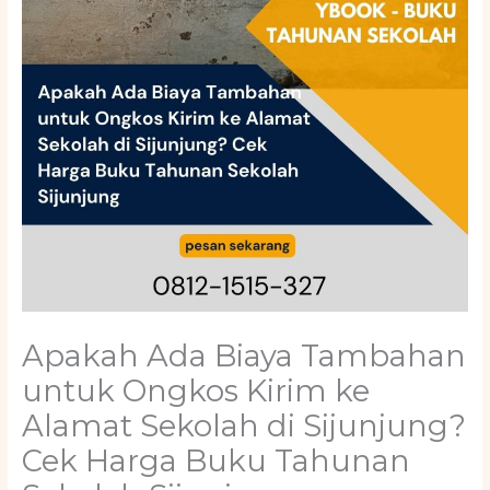
Apakah Ada Biaya Tambahan
untuk Ongkos Kirim ke
Alamat Sekolah di Sijunjung?
Cek Harga Buku Tahunan