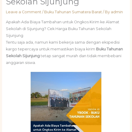
Sekolah Sijunjung
Leave a Comment
/
Buku Tahunan Sumatera Barat
/ By
admin
Apakah Ada Biaya Tambahan untuk Ongkos Kirim ke Alamat
Sekolah di Sijunjung? Cek Harga Buku Tahunan Sekolah
Sijunjung
Tentu saja ada, namun kami bekerja sama dengan ekspedisi
kargo tepercaya untuk memastikan biaya kirim
Buku Tahunan
Sekolah Sijunjung
tetap sangat murah dan tidak membebani
anggaran siswa.