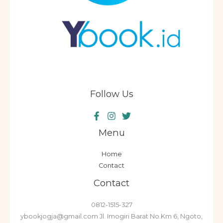
Follow Us
Menu
Home
Contact
Contact
0812-1515-327
ybookjogja@gmail.com Jl. Imogiri Barat No.Km 6, Ngoto,