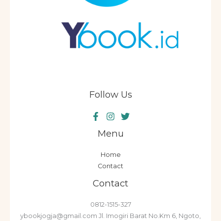
Follow Us
Menu
Home
Contact
Contact
0812-1515-327
ybookjogja@gmail.com Jl. Imogiri Barat No.Km 6, Ngoto,