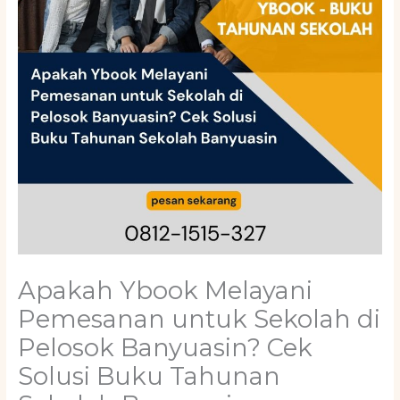
Apakah Ybook Melayani
Pemesanan untuk Sekolah di
Pelosok Banyuasin? Cek
Solusi Buku Tahunan