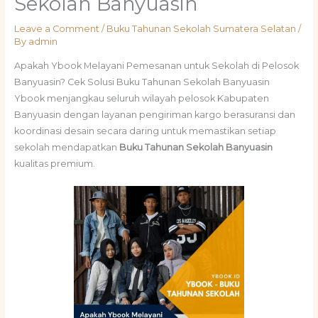
Sekolah Banyuasin
Leave a Comment
/
Buku Tahunan Sekolah Sumatera Selatan
/
By
admin
Apakah Ybook Melayani Pemesanan untuk Sekolah di Pelosok
Banyuasin? Cek Solusi Buku Tahunan Sekolah Banyuasin
Ybook menjangkau seluruh wilayah pelosok Kabupaten
Banyuasin dengan layanan pengiriman kargo berasuransi dan
koordinasi desain secara daring untuk memastikan setiap
sekolah mendapatkan
Buku Tahunan Sekolah Banyuasin
kualitas premium.