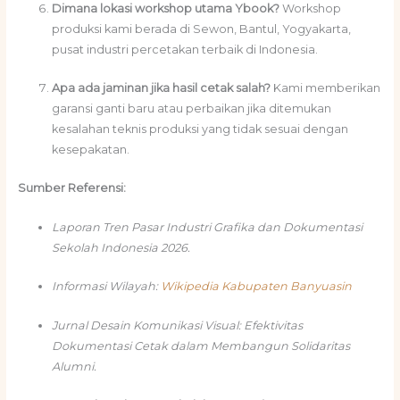
Dimana lokasi workshop utama Ybook?
Workshop
produksi kami berada di Sewon, Bantul, Yogyakarta,
pusat industri percetakan terbaik di Indonesia.
Apa ada jaminan jika hasil cetak salah?
Kami memberikan
garansi ganti baru atau perbaikan jika ditemukan
kesalahan teknis produksi yang tidak sesuai dengan
kesepakatan.
Sumber Referensi:
Laporan Tren Pasar Industri Grafika dan Dokumentasi
Sekolah Indonesia 2026.
Informasi Wilayah:
Wikipedia Kabupaten Banyuasin
Jurnal Desain Komunikasi Visual: Efektivitas
Dokumentasi Cetak dalam Membangun Solidaritas
Alumni.