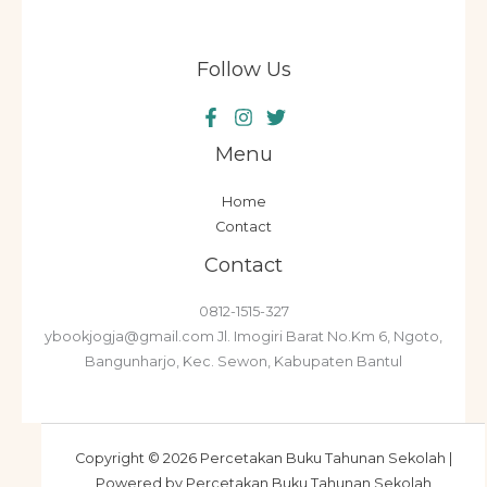
Follow Us
Menu
Home
Contact
Contact
0812-1515-327
ybookjogja@gmail.com Jl. Imogiri Barat No.Km 6, Ngoto,
Bangunharjo, Kec. Sewon, Kabupaten Bantul
Copyright © 2026 Percetakan Buku Tahunan Sekolah |
Powered by Percetakan Buku Tahunan Sekolah