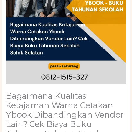
Bagaimana Kualitas
Ketajaman Warna Cetakan
Ybook Dibandingkan Vendor
Lain? Cek Biaya Buku