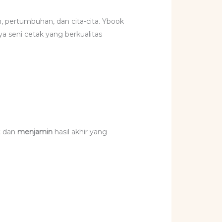
, pertumbuhan, dan cita-cita. Ybook
 seni cetak yang berkualitas
t dan
menjamin
hasil akhir yang