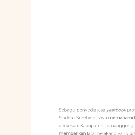
Sebagai penyedia jasa
yearbook
pro
Sindoro-Sumbing, saya
memahami
berkesan. Kabupaten Temanggung,
memberikan
latar belakang yang dr