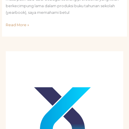
berkecimpung lama dalam produksi buku tahunan sekolah
(yearbook), saya memahami betul
Read More »