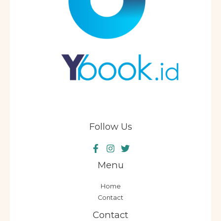
Follow Us
Menu
Home
Contact
Contact