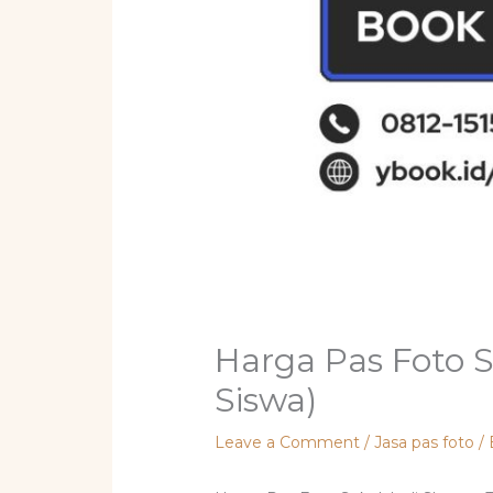
Harga Pas Foto S
Siswa)
Leave a Comment
/
Jasa pas foto
/