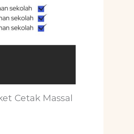
ket Cetak Massal