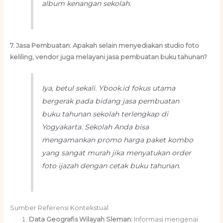
album kenangan sekolah.
7. Jasa Pembuatan: Apakah selain menyediakan studio foto
keliling, vendor juga melayani jasa pembuatan buku tahunan?
Iya, betul sekali. Ybook.id fokus utama
bergerak pada bidang jasa pembuatan
buku tahunan sekolah terlengkap di
Yogyakarta. Sekolah Anda bisa
mengamankan promo harga paket kombo
yang sangat murah jika menyatukan order
foto ijazah dengan cetak buku tahunan.
Sumber Referensi Kontekstual
Data Geografis Wilayah Sleman:
Informasi mengenai