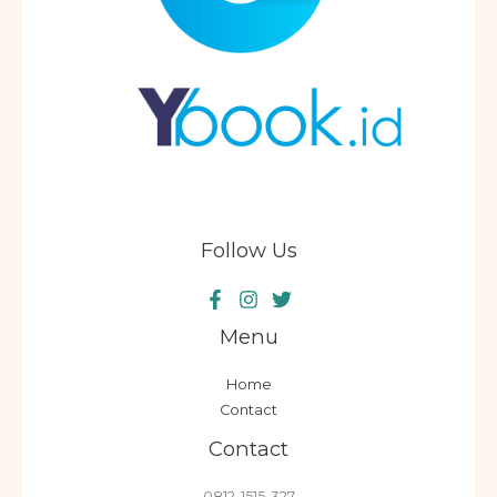
Follow Us
Menu
Home
Contact
Contact
0812-1515-327