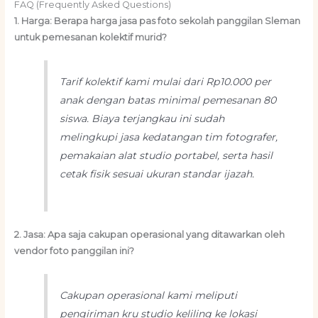
FAQ (Frequently Asked Questions)
1. Harga: Berapa harga jasa pas foto sekolah panggilan Sleman
untuk pemesanan kolektif murid?
Tarif kolektif kami mulai dari Rp10.000 per
anak dengan batas minimal pemesanan 80
siswa. Biaya terjangkau ini sudah
melingkupi jasa kedatangan tim fotografer,
pemakaian alat studio portabel, serta hasil
cetak fisik sesuai ukuran standar ijazah.
2. Jasa: Apa saja cakupan operasional yang ditawarkan oleh
vendor foto panggilan ini?
Cakupan operasional kami meliputi
pengiriman kru studio keliling ke lokasi