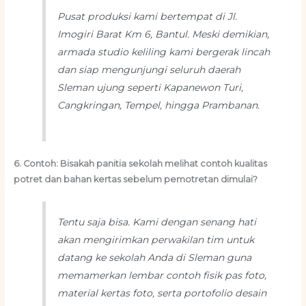
Pusat produksi kami bertempat di Jl.
Imogiri Barat Km 6, Bantul. Meski demikian,
armada studio keliling kami bergerak lincah
dan siap mengunjungi seluruh daerah
Sleman ujung seperti Kapanewon Turi,
Cangkringan, Tempel, hingga Prambanan.
6. Contoh: Bisakah panitia sekolah melihat contoh kualitas
potret dan bahan kertas sebelum pemotretan dimulai?
Tentu saja bisa. Kami dengan senang hati
akan mengirimkan perwakilan tim untuk
datang ke sekolah Anda di Sleman guna
memamerkan lembar contoh fisik pas foto,
material kertas foto, serta portofolio desain