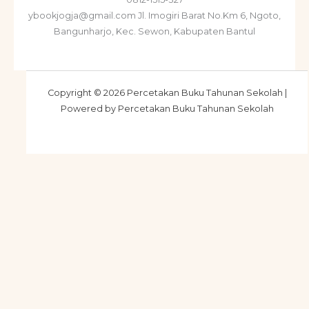
ybookjogja@gmail.com Jl. Imogiri Barat No.Km 6, Ngoto,
Bangunharjo, Kec. Sewon, Kabupaten Bantul
Copyright © 2026 Percetakan Buku Tahunan Sekolah |
Powered by Percetakan Buku Tahunan Sekolah