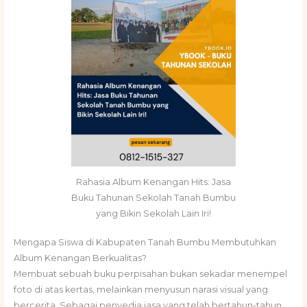
Rahasia Album Kenangan Hits: Jasa
Buku Tahunan Sekolah Tanah Bumbu
yang Bikin Sekolah Lain Iri!
Mengapa Siswa di Kabupaten Tanah Bumbu Membutuhkan
Album Kenangan Berkualitas?
Membuat sebuah buku perpisahan bukan sekadar menempel
foto di atas kertas, melainkan menyusun narasi visual yang
bercerita. Sebagai penyedia jasa yang telah bertahun-tahun