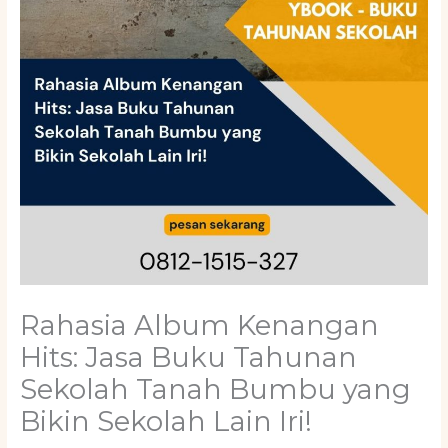
Rahasia Album Kenangan
Hits: Jasa Buku Tahunan
Sekolah Tanah Bumbu yang
Bikin Sekolah Lain Iri!