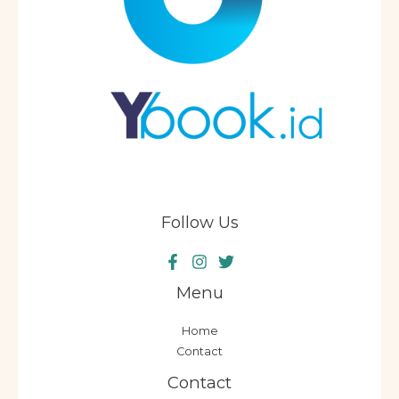
Follow Us
Menu
Home
Contact
Contact