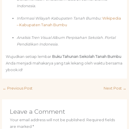
Indonesia.
Informasi Wilayah Kabupaten Tanah Bumbu:
Wikipedia
– Kabupaten Tanah Bumbu
Analisis Tren Visual Album Perpisahan Sekolah. Portal
Pendidikan Indonesia.
Wujudkan setiap lembar
Buku Tahunan Sekolah Tanah Bumbu
Anda menjadi mahakarya yang tak lekang oleh waktu bersama
ybook.id!
←
Previous Post
Next Post
→
Leave a Comment
Your email address will not be published.
Required fields
are marked
*