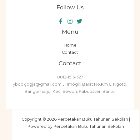
Follow Us
Menu
Home
Contact
Contact
0812-1515-327
ybookjogja@gmail.com Jl. Imogiri Barat No.Km 6, Ngoto,
Bangunharjo, Kec. Sewon, Kabupaten Bantul
Copyright © 2026 Percetakan Buku Tahunan Sekolah |
Powered by Percetakan Buku Tahunan Sekolah