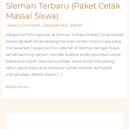
Sleman Terbaru (Paket Cetak
Massal Siswa)
Leave a Comment
/
Jasa pas foto
/
admin
Harga Pas Foto Sekolah di Sleman Terbaru (Paket Cetak Massal
Siswa) Apakah Anda sedang mencari vendor terpercaya yang
menawarkan harga pas foto sekolah di Sleman dengan biaya
ramah kantong namun memiliki kualitas studio premium untuk
kebutuhan ijazah atau kartu pelajar siswa Anda? Menjelang
tahun ajaran baru atau kelulusan, pihak sekolah sering kali
menghadapi dilema dalam […]
Read More »